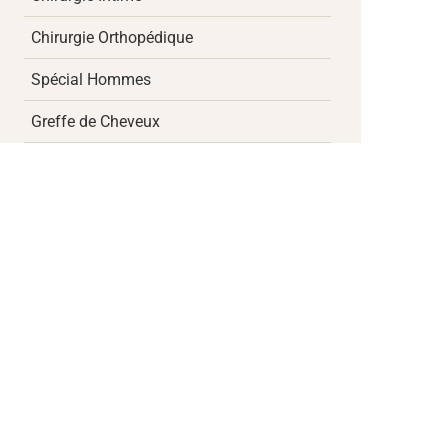
Chirurgie Orthopédique
Spécial Hommes
Greffe de Cheveux