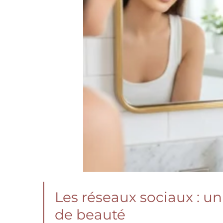
Les réseaux sociaux : u
de beauté