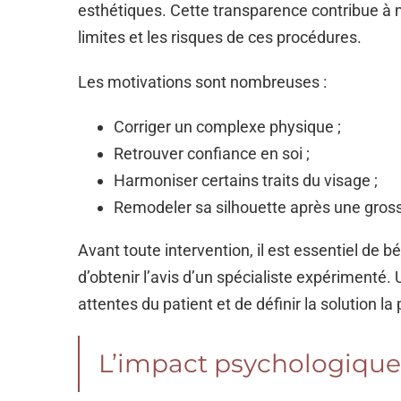
esthétiques. Cette transparence contribue à mi
limites et les risques de ces procédures.
Les motivations sont nombreuses :
Corriger un complexe physique ;
Retrouver confiance en soi ;
Harmoniser certains traits du visage ;
Remodeler sa silhouette après une gros
Avant toute intervention, il est essentiel de
d’obtenir l’avis d’un spécialiste expérimenté.
attentes du patient et de définir la solution la
L’impact psychologique