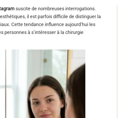
stagram
suscite de nombreuses interrogations.
sthétiques, il est parfois difficile de distinguer la
ciaux. Cette tendance influence aujourd’hui les
personnes à s’intéresser à la chirurgie