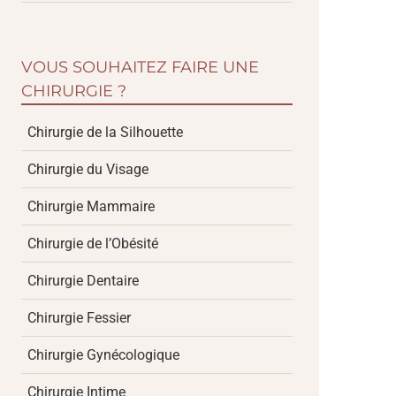
VOUS SOUHAITEZ FAIRE UNE
CHIRURGIE ?
Chirurgie de la Silhouette
Chirurgie du Visage
Chirurgie Mammaire
Chirurgie de l’Obésité
Chirurgie Dentaire
Chirurgie Fessier
Chirurgie Gynécologique
Chirurgie Intime