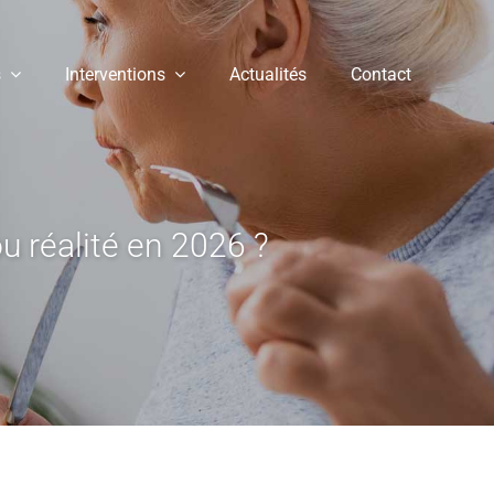
s
Interventions
Actualités
Contact
u réalité en 2026 ?