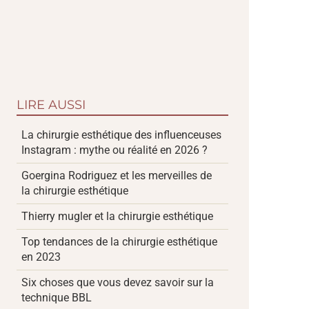
LIRE AUSSI
La chirurgie esthétique des influenceuses
Instagram : mythe ou réalité en 2026 ?
Goergina Rodriguez et les merveilles de
la chirurgie esthétique
Thierry mugler et la chirurgie esthétique
Top tendances de la chirurgie esthétique
en 2023
Six choses que vous devez savoir sur la
technique BBL