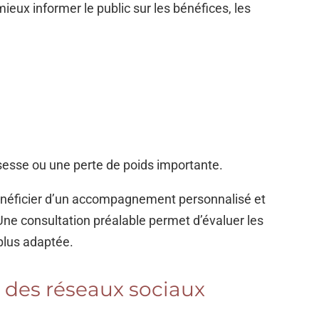
eux informer le public sur les bénéfices, les
sesse ou une perte de poids importante.
 bénéficier d’un accompagnement personnalisé et
 Une consultation préalable permet d’évaluer les
 plus adaptée.
 des réseaux sociaux