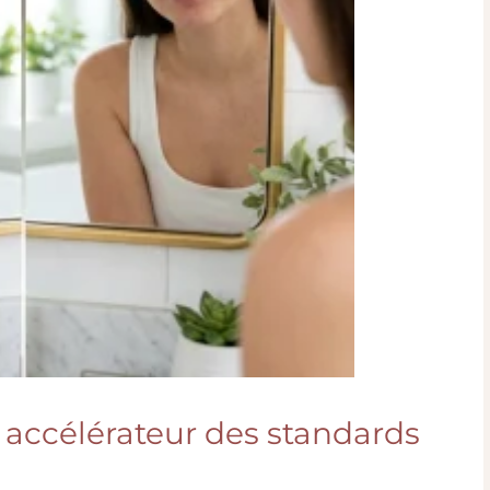
n accélérateur des standards