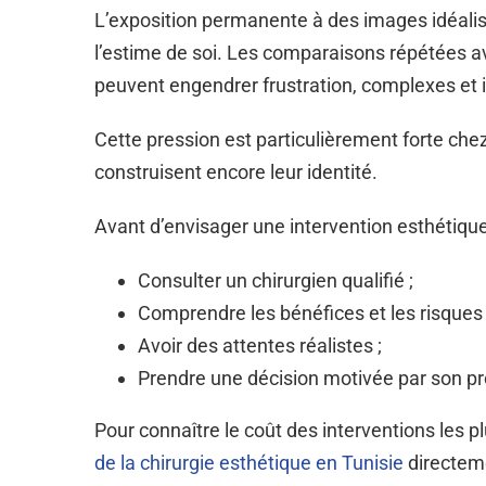
L’exposition permanente à des images idéali
l’estime de soi. Les comparaisons répétées 
peuvent engendrer frustration, complexes et i
Cette pression est particulièrement forte chez
construisent encore leur identité.
Avant d’envisager une intervention esthétique
Consulter un chirurgien qualifié ;
Comprendre les bénéfices et les risques d
Avoir des attentes réalistes ;
Prendre une décision motivée par son pro
Pour connaître le coût des interventions les p
de la chirurgie esthétique en Tunisie
directem