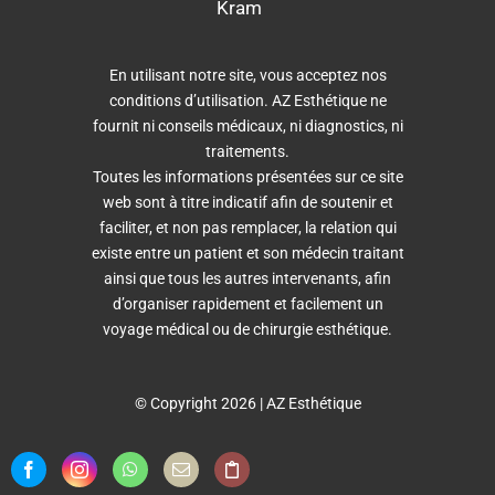
Kram
En utilisant notre site, vous acceptez nos
conditions d’utilisation. AZ Esthétique ne
fournit ni conseils médicaux, ni diagnostics, ni
traitements.
Toutes les informations présentées sur ce site
web sont à titre indicatif afin de soutenir et
faciliter, et non pas remplacer, la relation qui
existe entre un patient et son médecin traitant
ainsi que tous les autres intervenants, afin
d’organiser rapidement et facilement un
voyage médical ou de chirurgie esthétique.
© Copyright 2026 | AZ Esthétique