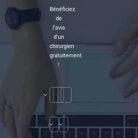
Bénéficiez
de
l’avis
d’un
chirurgien
gratuitement
!