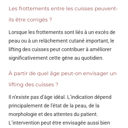
Les frottements entre les cuisses peuvent-
ils être corrigés ?
Lorsque les frottements sont liés à un excès de
peau ou à un relâchement cutané important, le
lifting des cuisses peut contribuer à améliorer
significativement cette gêne au quotidien.
À partir de quel âge peut-on envisager un
lifting des cuisses ?
Il n’existe pas d’âge idéal. L’indication dépend
principalement de l’état de la peau, de la
morphologie et des attentes du patient.
L’intervention peut être envisagée aussi bien