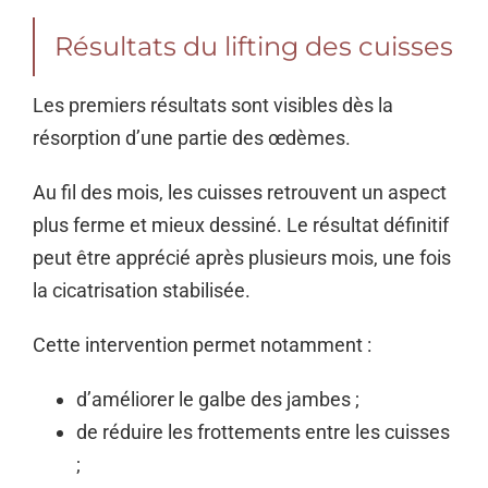
Résultats du lifting des cuisses
Les premiers résultats sont visibles dès la
résorption d’une partie des œdèmes.
Au fil des mois, les cuisses retrouvent un aspect
plus ferme et mieux dessiné. Le résultat définitif
peut être apprécié après plusieurs mois, une fois
la cicatrisation stabilisée.
Cette intervention permet notamment :
d’améliorer le galbe des jambes ;
de réduire les frottements entre les cuisses
;