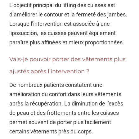
L’objectif principal du lifting des cuisses est
d’améliorer le contour et la fermeté des jambes.
Lorsque l’intervention est associée à une
liposuccion, les cuisses peuvent également
paraître plus affinées et mieux proportionnées.
Vais-je pouvoir porter des vêtements plus
ajustés après l’intervention ?
De nombreux patients constatent une
amélioration du confort dans leurs vêtements
après la récupération. La diminution de l’excès
de peau et des frottements entre les cuisses
permet souvent de porter plus facilement
certains vêtements près du corps.