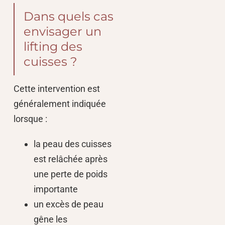
Dans quels cas
envisager un
lifting des
cuisses ?
Cette intervention est
généralement indiquée
lorsque :
la peau des cuisses
est relâchée après
une perte de poids
importante
un excès de peau
gêne les