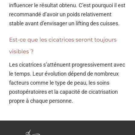
influencer le résultat obtenu. C’est pourquoi il est
recommandé d’avoir un poids relativement
stable avant d’envisager un lifting des cuisses.
Est-ce que les cicatrices seront toujours
visibles ?
Les cicatrices s’atténuent progressivement avec
le temps. Leur évolution dépend de nombreux
facteurs comme le type de peau, les soins
postopératoires et la capacité de cicatrisation
propre à chaque personne.