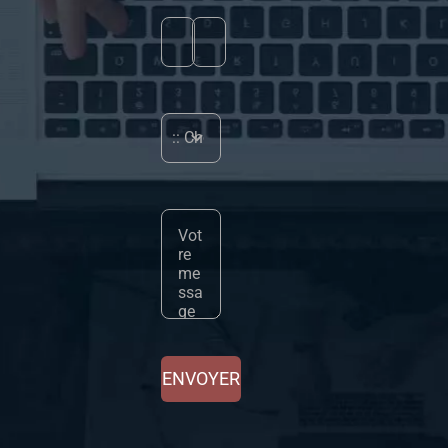
ENVOYER