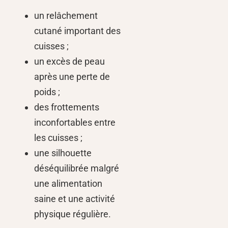
un relâchement
cutané important des
cuisses ;
un excès de peau
après une perte de
poids ;
des frottements
inconfortables entre
les cuisses ;
une silhouette
déséquilibrée malgré
une alimentation
saine et une activité
physique régulière.