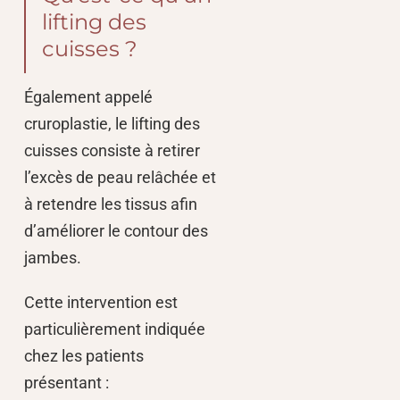
lifting des
cuisses ?
Également appelé
cruroplastie, le lifting des
cuisses consiste à retirer
l’excès de peau relâchée et
à retendre les tissus afin
d’améliorer le contour des
jambes.
Cette intervention est
particulièrement indiquée
chez les patients
présentant :