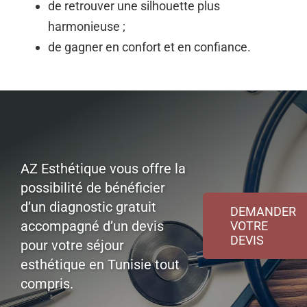
de retrouver une silhouette plus
harmonieuse ;
de gagner en confort et en confiance.
AZ Esthétique vous offre la
possibilité de bénéficier
d’un diagnostic gratuit
DEMANDER
accompagné d’un devis
VOTRE
DEVIS
pour votre séjour
esthétique en Tunisie tout
compris.