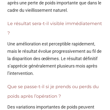
après une perte de poids importante que dans le
cadre du vieillissement naturel.
Le résultat sera-t-il visible immédiatement
?
Une amélioration est perceptible rapidement,
mais le résultat évolue progressivement au fil de
la disparition des œdèmes. Le résultat définitif
s’apprécie généralement plusieurs mois après
l’intervention.
Que se passe-t-il si je prends ou perds du
poids après l’opération ?
Des variations importantes de poids peuvent