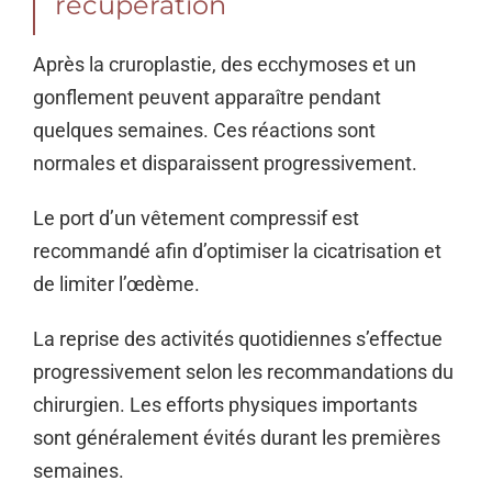
récupération
Après la cruroplastie, des ecchymoses et un
gonflement peuvent apparaître pendant
quelques semaines. Ces réactions sont
normales et disparaissent progressivement.
Le port d’un vêtement compressif est
recommandé afin d’optimiser la cicatrisation et
de limiter l’œdème.
La reprise des activités quotidiennes s’effectue
progressivement selon les recommandations du
chirurgien. Les efforts physiques importants
sont généralement évités durant les premières
semaines.