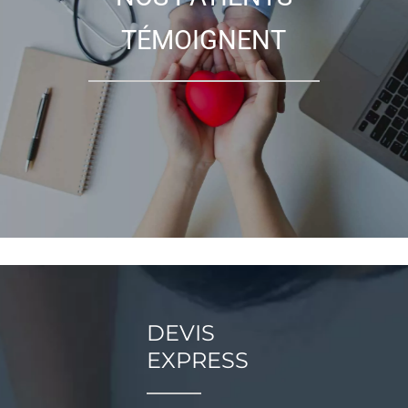
TÉMOIGNENT
DEVIS
EXPRESS