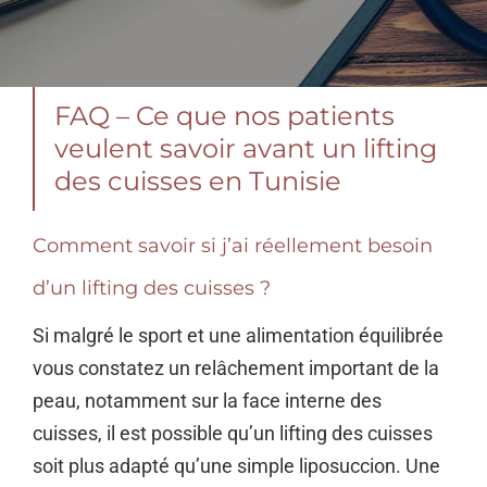
FAQ – Ce que nos patients
veulent savoir avant un lifting
des cuisses en Tunisie
Comment savoir si j’ai réellement besoin
d’un lifting des cuisses ?
Si malgré le sport et une alimentation équilibrée
vous constatez un relâchement important de la
peau, notamment sur la face interne des
cuisses, il est possible qu’un lifting des cuisses
soit plus adapté qu’une simple liposuccion. Une