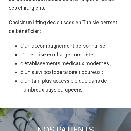
ses chirurgiens.
Choisir un lifting des cuisses en Tunisie permet
de bénéficier :
d’un accompagnement personnalisé ;
d’une prise en charge complète ;
d’établissements médicaux modernes ;
d’un suivi postopératoire rigoureux ;
d’un tarif plus accessible que dans de
nombreux pays européens.
NOS PATIENTS