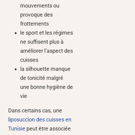
mouvements ou
provoque des
frottements
le sport et les régimes
ne suffisent plus à
améliorer l’aspect des
cuisses
la silhouette manque
de tonicité malgré
une bonne hygiène de
vie
Dans certains cas, une
liposuccion des cuisses en
Tunisie
peut être associée