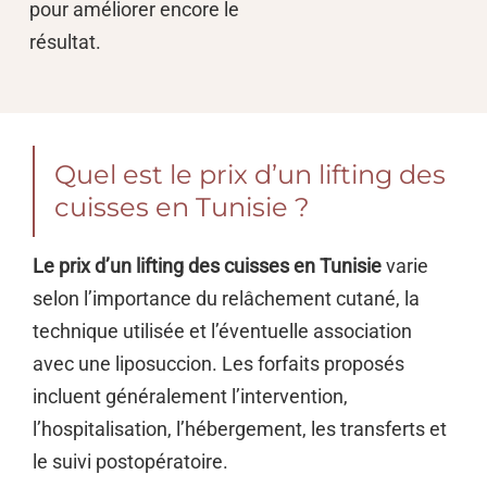
pour améliorer encore le
résultat.
Quel est le prix d’un lifting des
cuisses en Tunisie ?
Le prix d’un lifting des cuisses en Tunisie
varie
selon l’importance du relâchement cutané, la
technique utilisée et l’éventuelle association
avec une liposuccion. Les forfaits proposés
incluent généralement l’intervention,
l’hospitalisation, l’hébergement, les transferts et
le suivi postopératoire.