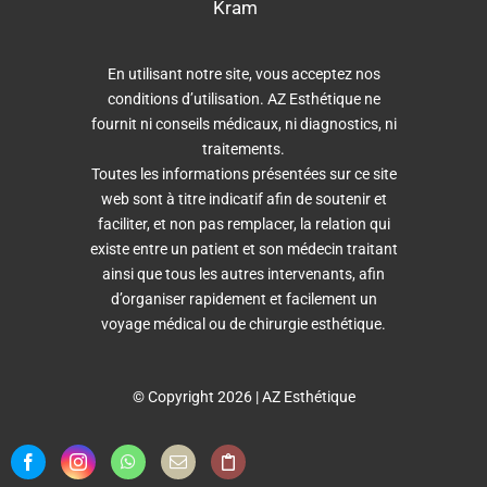
Kram
En utilisant notre site, vous acceptez nos
conditions d’utilisation. AZ Esthétique ne
fournit ni conseils médicaux, ni diagnostics, ni
traitements.
Toutes les informations présentées sur ce site
web sont à titre indicatif afin de soutenir et
faciliter, et non pas remplacer, la relation qui
existe entre un patient et son médecin traitant
ainsi que tous les autres intervenants, afin
d’organiser rapidement et facilement un
voyage médical ou de chirurgie esthétique.
© Copyright 2026 | AZ Esthétique